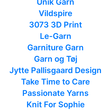
Unik Garn
Vildspire
3073 3D Print
Le-Garn
Garniture Garn
Garn og Tøj
Jytte Pallisgaard Design
Take Time to Care
Passionate Yarns
Knit For Sophie