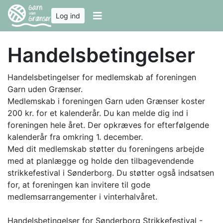
Log ind
Handelsbetingelser
Handelsbetingelser for medlemskab af foreningen
Garn uden Grænser.
Medlemskab i foreningen Garn uden Grænser koster
200 kr. for et kalenderår. Du kan melde dig ind i
foreningen hele året. Der opkræves for efterfølgende
kalenderår fra omkring 1. december.
Med dit medlemskab støtter du foreningens arbejde
med at planlægge og holde den tilbagevendende
strikkefestival i Sønderborg. Du støtter også indsatsen
for, at foreningen kan invitere til gode
medlemsarrangementer i vinterhalvåret.
Handelsbetingelser for Sønderborg Strikkefestival -