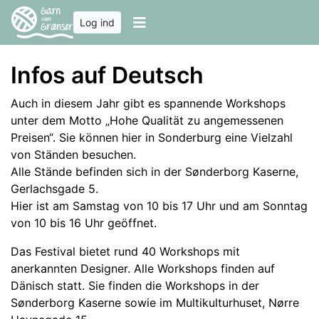
Log ind
Infos auf Deutsch
Auch in diesem Jahr gibt es spannende Workshops
unter dem Motto „Hohe Qualität zu angemessenen
Preisen“. Sie können hier in Sonderburg eine Vielzahl
von Ständen besuchen.
Alle Stände befinden sich in der Sønderborg Kaserne,
Gerlachsgade 5.
Hier ist am Samstag von 10 bis 17 Uhr und am Sonntag
von 10 bis 16 Uhr geöffnet.
Das Festival bietet rund 40 Workshops mit
anerkannten Designer. Alle Workshops finden auf
Dänisch statt. Sie finden die Workshops in der
Sønderborg Kaserne sowie im Multikulturhuset, Nørre