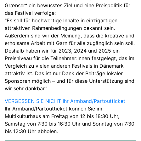
Grænser“ ein bewusstes Ziel und eine Preispolitik für
das Festival verfolge:
"Es soll für hochwertige Inhalte in einzigartigen,
attraktiven Rahmenbedingungen bekannt sein.
Außerdem sind wir der Meinung, dass die kreative und
erholsame Arbeit mit Garn für alle zugänglich sein soll.
Deshalb haben wir für 2023, 2024 und 2025 ein
Preisniveau für die Teilnehmer:innen festgelegt, das im
Vergleich zu vielen anderen Festivals in Dänemark
attraktiv ist. Das ist nur Dank der Beiträge lokaler
Sponsoren möglich – und für diese Unterstützung sind
wir sehr dankbar."
VERGESSEN SIE NICHT Ihr Armband/Partoutticket
Ihr Armband/Partoutticket können Sie im
Multikulturhaus am Freitag von 12 bis 18:30 Uhr,
Samstag von 7:30 bis 16:30 Uhr und Sonntag von 7:30
bis 12:30 Uhr abholen.