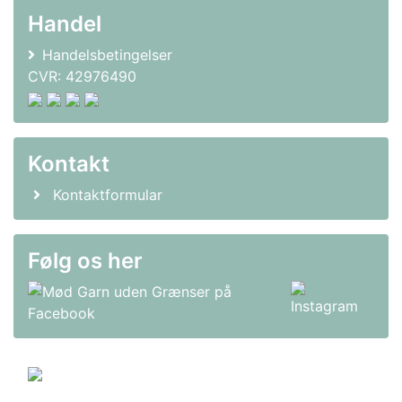
Handel
Handelsbetingelser
CVR: 42976490
Kontakt
Kontaktformular
Følg os her