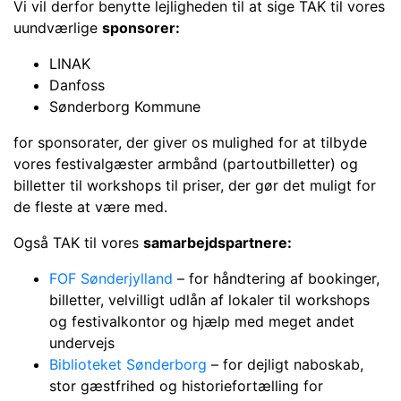
Vi vil derfor benytte lejligheden til at sige TAK til vores
uundværlige
sponsorer:
LINAK
Danfoss
Sønderborg Kommune
for sponsorater, der giver os mulighed for at tilbyde
vores festivalgæster armbånd (partoutbilletter) og
billetter til workshops til priser, der gør det muligt for
de fleste at være med.
Også TAK til vores
samarbejdspartnere:
FOF Sønderjylland
– for håndtering af bookinger,
billetter, velvilligt udlån af lokaler til workshops
og festivalkontor og hjælp med meget andet
undervejs
Biblioteket Sønderborg
– for dejligt naboskab,
stor gæstfrihed og historiefortælling for