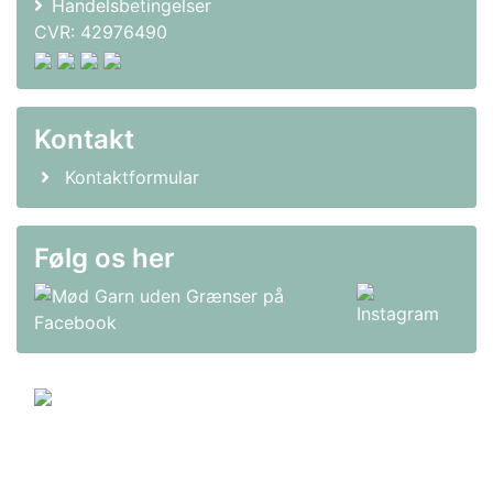
Handelsbetingelser
CVR: 42976490
Kontakt
Kontaktformular
Følg os her
© 2011-2026