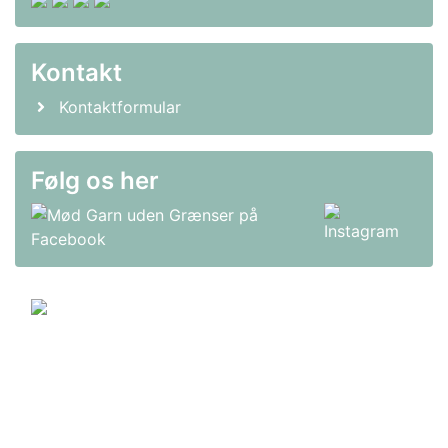
Kontakt
Kontaktformular
Følg os her
© 2011-2026