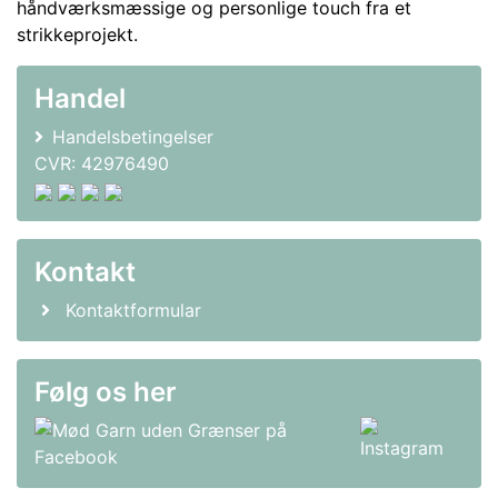
håndværksmæssige og personlige touch fra et
strikkeprojekt.
Handel
Handelsbetingelser
CVR: 42976490
Kontakt
Kontaktformular
Følg os her